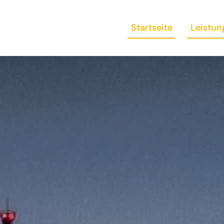
Startseite
Leistun