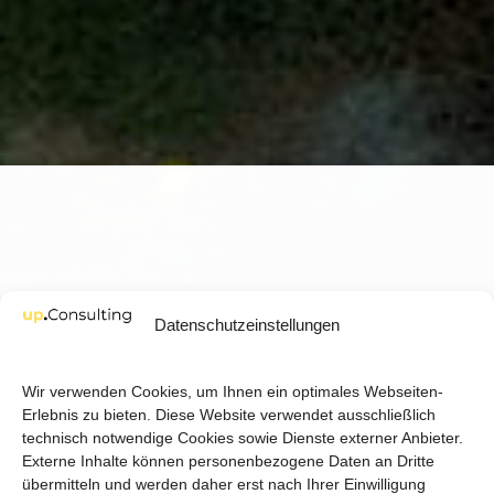
Datenschutzeinstellungen
Wir verwenden Cookies, um Ihnen ein optimales Webseiten-
Erlebnis zu bieten. Diese Website verwendet ausschließlich
technisch notwendige Cookies sowie Dienste externer Anbieter.
Externe Inhalte können personenbezogene Daten an Dritte
übermitteln und werden daher erst nach Ihrer Einwilligung