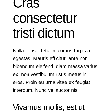
Cras
consectetur
tristi dictum
Nulla consectetur maximus turpis a
egestas. Mauris efficitur, ante non
bibendum eleifend, diam massa varius
ex, non vestibulum risus metus in
eros. Proin eu urna vitae ex feugiat
interdum. Nunc vel auctor nisi.
Vivamus mollis, est ut