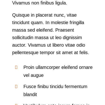
Vivamus non finibus ligula.
Quisque in placerat nunc, vitae
tincidunt quam. In molestie fringilla
massa sed eleifend. Praesent
sollicitudin massa ut leo dignissim
auctor. Vivamus ut libero vitae odio
pellentesque tempor sit amet at felis.
Proin ullamcorper eleifend ornare
vel augue
Fusce finibu tincidu fermentum
blandit