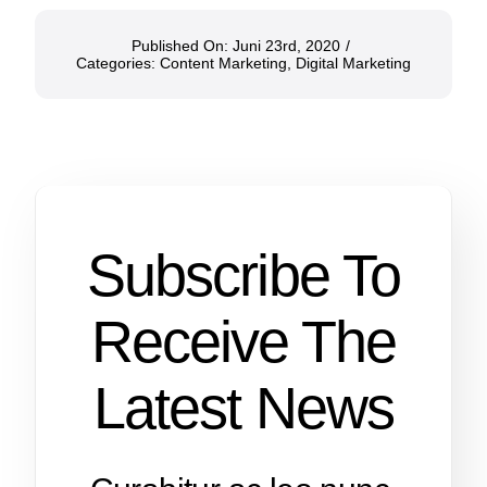
Published On: Juni 23rd, 2020
/
Categories:
Content Marketing
,
Digital Marketing
Subscribe To
Receive The
Latest News