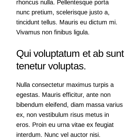
rhoncus nulla. Pellentesque porta
nunc pretium, scelerisque justo a,
tincidunt tellus. Mauris eu dictum mi.
Vivamus non finibus ligula.
Qui voluptatum et ab sunt
tenetur voluptas.
Nulla consectetur maximus turpis a
egestas. Mauris efficitur, ante non
bibendum eleifend, diam massa varius
ex, non vestibulum risus metus in
eros. Proin eu urna vitae ex feugiat
interdum. Nunc vel auctor nisi.