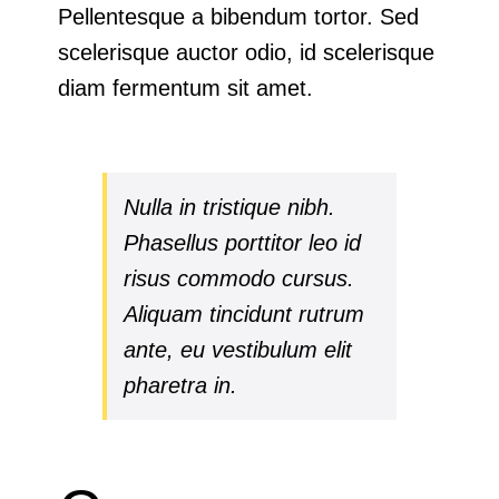
Pellentesque a bibendum tortor. Sed
scelerisque auctor odio, id scelerisque
diam fermentum sit amet.
Nulla in tristique nibh.
Phasellus porttitor leo id
risus commodo cursus.
Aliquam tincidunt rutrum
ante, eu vestibulum elit
pharetra in.