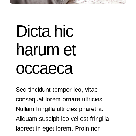
Dicta hic
harum et
occaeca
Sed tincidunt tempor leo, vitae
consequat lorem ornare ultricies.
Nullam fringilla ultricies pharetra.
Aliquam suscipit leo vel est fringilla
laoreet in eget lorem. Proin non