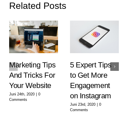
Related Posts
Marketing Tips
5 Expert Tips
And Tricks For
to Get More
Your Website
Engagement
on Instagram
Juni 24th, 2020
|
0
Comments
Juni 23rd, 2020
|
0
Comments