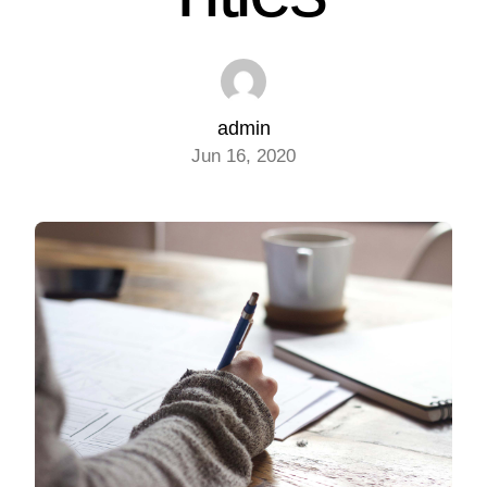
admin
Jun 16, 2020