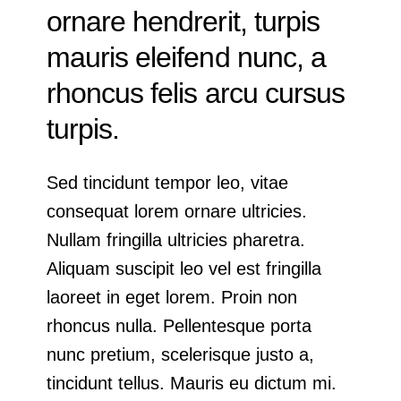
ornare hendrerit, turpis
mauris eleifend nunc, a
rhoncus felis arcu cursus
turpis.
Sed tincidunt tempor leo, vitae
consequat lorem ornare ultricies.
Nullam fringilla ultricies pharetra.
Aliquam suscipit leo vel est fringilla
laoreet in eget lorem. Proin non
rhoncus nulla. Pellentesque porta
nunc pretium, scelerisque justo a,
tincidunt tellus. Mauris eu dictum mi.